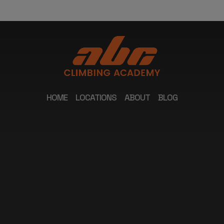
HOME
LOCATIONS
ABOUT
BLOG