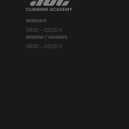
WEEKDAYS
08:00 – 22:00 h
WEEKEND / HOLIDAYS
08:00 – 22:00 h