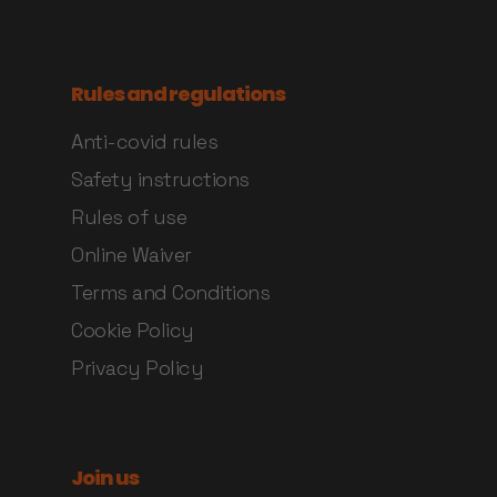
Rules and regulations
Anti-covid rules
Safety instructions
Rules of use
Online Waiver
Terms and Conditions
Cookie Policy
Privacy Policy
Join us