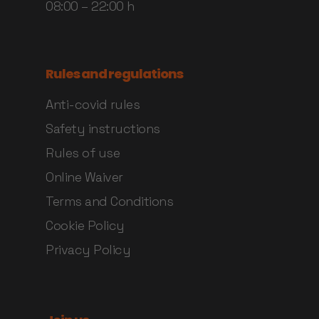
08:00 – 22:00 h
Rules and regulations
Anti-covid rules
Safety instructions
Rules of use
Online Waiver
Terms and Conditions
Cookie Policy
Privacy Policy