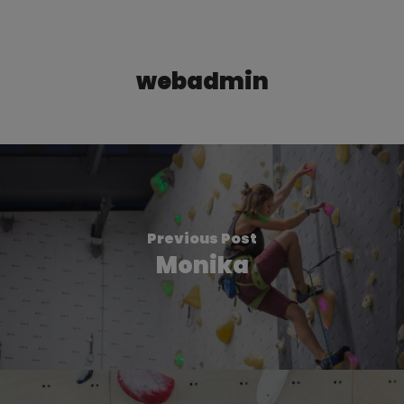
webadmin
Previous Post
Monika