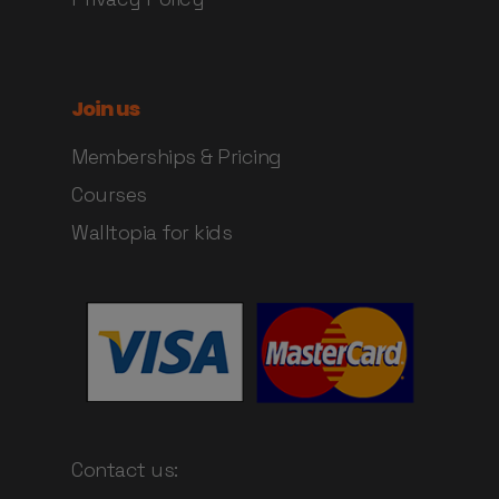
Join us
Memberships & Pricing
Courses
Walltopia for kids
Contact us: