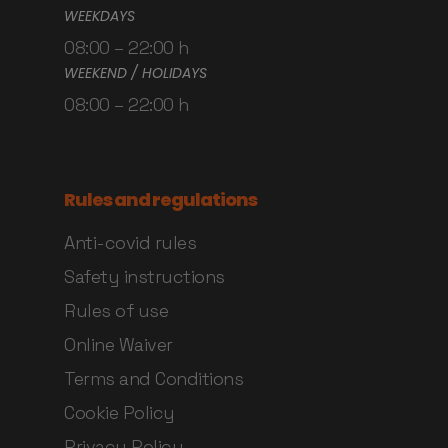
WEEKDAYS
08:00 – 22:00 h
WEEKEND / HOLIDAYS
08:00 – 22:00 h
Rules and regulations
Anti-covid rules
Safety instructions
Rules of use
Online Waiver
Terms and Conditions
Cookie Policy
Privacy Policy