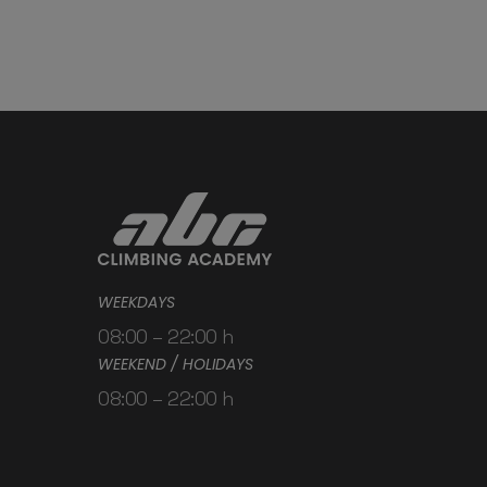
WEEKDAYS
08:00 – 22:00 h
WEEKEND / HOLIDAYS
08:00 – 22:00 h