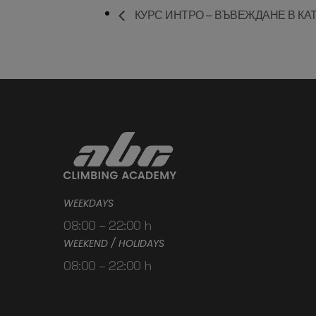
КУРС ИНТРО – ВЪВЕЖДАНЕ В КА
WEEKDAYS
08:00 – 22:00 h
WEEKEND / HOLIDAYS
08:00 – 22:00 h