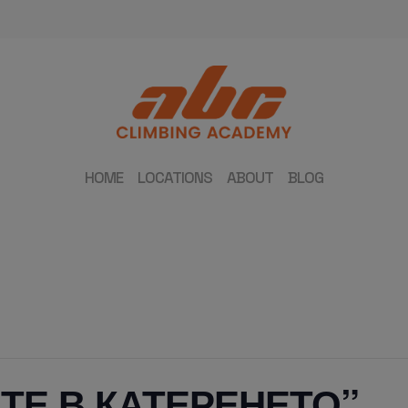
HOME
LOCATIONS
ABOUT
BLOG
ТЕ В КАТЕРЕНЕТО”